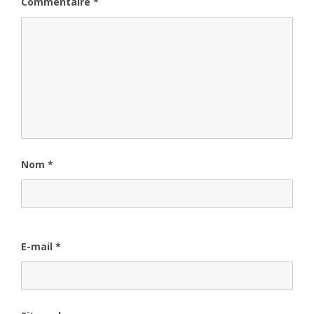
Commentaire
*
Nom
*
E-mail
*