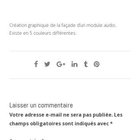
Création graphique de la façade d’un module audio.
Existe en 5 couleurs différentes.
Laisser un commentaire
Votre adresse e-mail ne sera pas publiée.
Les
champs obligatoires sont indiqués avec
*